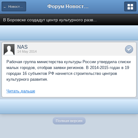
Форум Новостройки
← Новости рынка недвижимости
В Боровске создадут центр культурного разв...
NAS
14 May 2014
Рабочая группа министерства культуры России утвердила списки
малых городов, отобрав заявки регионов. В 2014-2015 годах в 19
городах 16 субъектов РФ начнется строительство центров
культурного развития.
Читать дальше
Полная версия