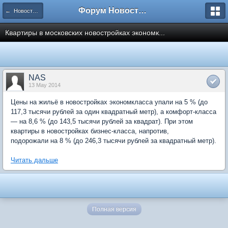
Форум Новостройки
← Новости рынка недвижимости
Квартиры в московских новостройках экономк...
NAS
13 May 2014
Цены на жильё в новостройках экономкласса упали на 5 % (до
117,3 тысячи рублей за один квадратный метр), а комфорт-класса
— на 8,6 % (до 143,5 тысячи рублей за квадрат). При этом
квартиры в новостройках бизнес-класса, напротив,
подорожали на 8 % (до 246,3 тысячи рублей за квадратный метр).
Читать дальше
Полная версия