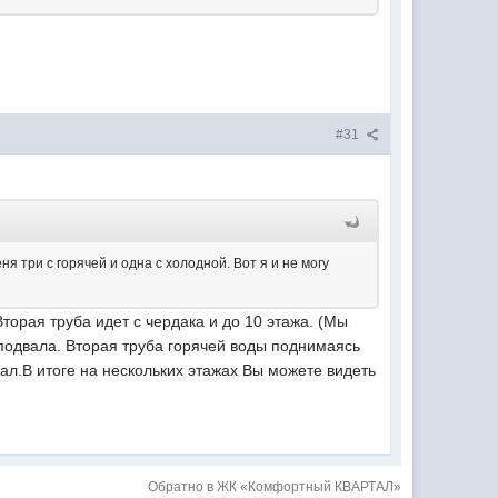
#31
ня три с горячей и одна с холодной. Вот я и не могу
торая труба идет с чердака и до 10 этажа. (Мы
 подвала. Вторая труба горячей воды поднимаясь
вал.В итоге на нескольких этажах Вы можете видеть
Обратно в ЖК «Комфортный КВАРТАЛ»