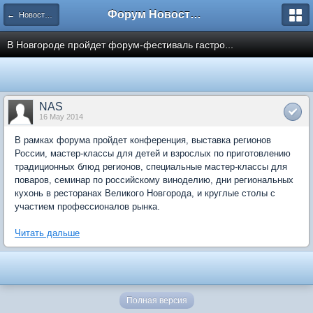
Форум Новостройки
← Новости рынка недвижимости
В Новгороде пройдет форум-фестиваль гастро...
NAS
16 May 2014
В рамках форума пройдет конференция, выставка регионов
России, мастер-классы для детей и взрослых по приготовлению
традиционных блюд регионов, специальные мастер-классы для
поваров, семинар по российскому виноделию, дни региональных
кухонь в ресторанах Великого Новгорода, и круглые столы с
участием профессионалов рынка.
Читать дальше
Полная версия