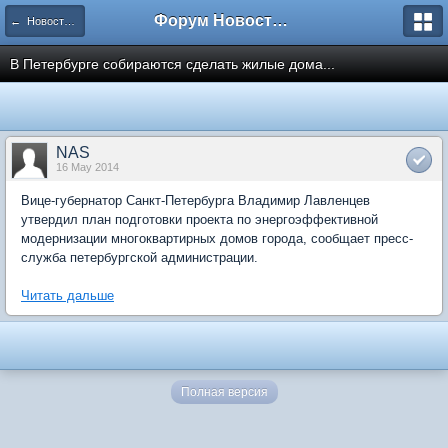
Форум Новостройки
← Новости рынка недвижимости
В Петербурге собираются сделать жилые дома...
NAS
16 May 2014
Вице-губернатор Санкт-Петербурга Владимир Лавленцев
утвердил план подготовки проекта по энергоэффективной
модернизации многоквартирных домов города, сообщает пресс-
служба петербургской администрации.
Читать дальше
Полная версия