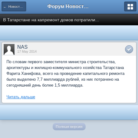
Форум Новостройки
← Новости рынка недвижимости
В Татарстане на капремонт домов потратили...
NAS
17 May 2014
По словам первого заместителя министра строительства,
архитектуры и жилищно-коммунального хозяйства Татарстана
Фарита Ханифова, всего на проведение капитального ремонта
было выделено 7,7 миллиарда рублей, из них потрачено на
сегодняшний день более 1,5 миллиарда.
Читать дальше
Полная версия