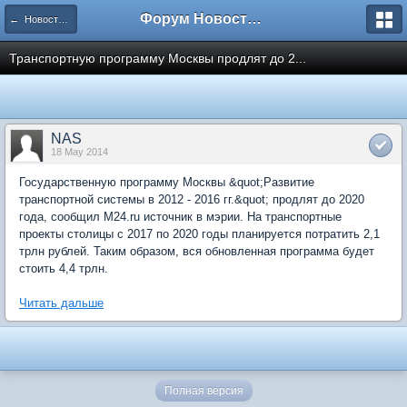
Форум Новостройки
← Новости рынка недвижимости
Транспортную программу Москвы продлят до 2...
NAS
18 May 2014
Государственную программу Москвы &quot;Развитие
транспортной системы в 2012 - 2016 гг.&quot; продлят до 2020
года, сообщил M24.ru источник в мэрии. На транспортные
проекты столицы с 2017 по 2020 годы планируется потратить 2,1
трлн рублей. Таким образом, вся обновленная программа будет
стоить 4,4 трлн.
Читать дальше
Полная версия