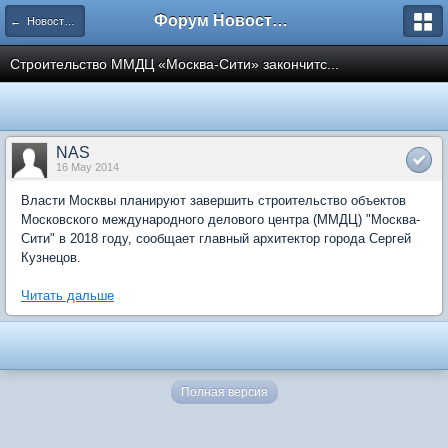
Форум Новостройки
← Новости рынка недвижимости
Строительство ММДЦ «Москва-Сити» закончитс...
NAS
16 May 2014
Власти Москвы планируют завершить строительство объектов
Московского международного делового центра (ММДЦ) "Москва-
Сити" в 2018 году, сообщает главный архитектор города Сергей
Кузнецов.
Читать дальше
Полная версия