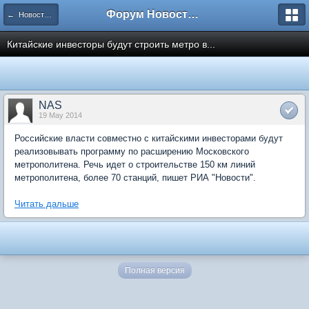
Форум Новостройки
← Новости рынка недвижимости
Китайские инвесторы будут строить метро в...
NAS
19 May 2014
Российские власти совместно с китайскими инвесторами будут
реализовывать программу по расширению Московского
метрополитена. Речь идет о строительстве 150 км линий
метрополитена, более 70 станций, пишет РИА "Новости".
Читать дальше
Полная версия