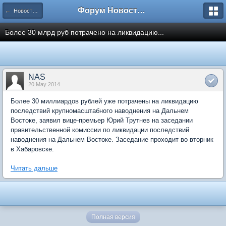
Форум Новостройки
← Новости рынка недвижимости
Более 30 млрд руб потрачено на ликвидацию...
NAS
20 May 2014
Более 30 миллиардов рублей уже потрачены на ликвидацию
последствий крупномасштабного наводнения на Дальнем
Востоке, заявил вице-премьер Юрий Трутнев на заседании
правительственной комиссии по ликвидации последствий
наводнения на Дальнем Востоке. Заседание проходит во вторник
в Хабаровске.
Читать дальше
Полная версия