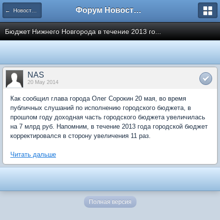
Форум Новостройки
← Новости рынка недвижимости
Бюджет Нижнего Новгорода в течение 2013 го...
NAS
20 May 2014
Как сообщил глава города Олег Сорокин 20 мая, во время
публичных слушаний по исполнению городского бюджета, в
прошлом году доходная часть городского бюджета увеличилась
на 7 млрд руб. Напомним, в течение 2013 года городской бюджет
корректировался в сторону увеличения 11 раз.
Читать дальше
Полная версия