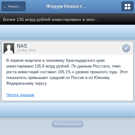
Форум Новостройки
← Новости рынка недвижимости
Более 135 млрд рублей инвестировано в экон...
NAS
21 May 2014
В первом квартале в экономику Краснодарского края
инвестировано 135,8 млрд рублей. По данным Росстата, темп
роста инвестиций составил 105,1% к уровню прошлого года. Этот
показатель превышает средний по России и по Южному
Федеральному округу.
Читать дальше
Полная версия