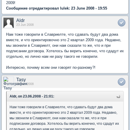
2009!
Сообщение отредактировал lulek: 23 June 2008 - 19:55
Aldr
23 Jun 2008
Нам тоже говорили в Славриелте, что сдавать будут два дома
вместе, и что ориентировочно это 2 квартал 2009 года. Недавно,
мы звонили в Славриелт, они нам сказали то же, что и при
подписании договора. Хотелось бы верить конечно, что сдадут их
отдельно, но лично нам ни разу такого не говорили.
Интересно, почему всем они говорят по-разному?!
Tasy
23 Jun 2008
Aldr, on 23.06.2008 - 21:01:
Нам тоже говорили в Славриелте, что сдавать будут два дома
вместе, и что ориентировочно это 2 квартал 2009 года. Недавно,
мы звонили в Славриелт, они нам сказали то же, что и при
подписании договора. Хотелось бы верить конечно, что сдадут их
отдельно, но лично нам ни разу такого не говорили.