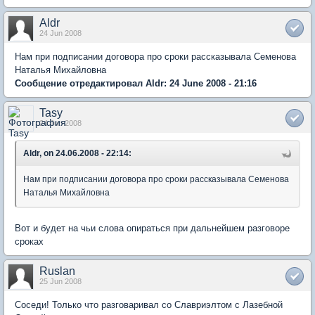
Aldr
24 Jun 2008
Нам при подписании договора про сроки рассказывала Семенова
Наталья Михайловна
Сообщение отредактировал Aldr: 24 June 2008 - 21:16
Tasy
24 Jun 2008
Aldr, on 24.06.2008 - 22:14:
Нам при подписании договора про сроки рассказывала Семенова
Наталья Михайловна
Вот и будет на чьи слова опираться при дальнейшем разговоре
сроках
Ruslan
25 Jun 2008
Соседи! Только что разговаривал со Славриэлтом с Лазебной