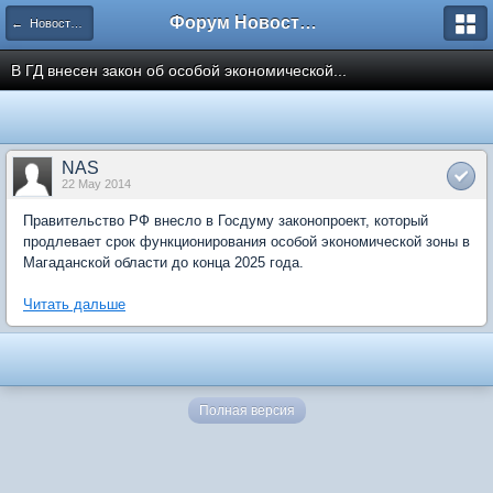
Форум Новостройки
← Новости рынка недвижимости
В ГД внесен закон об особой экономической...
NAS
22 May 2014
Правительство РФ внесло в Госдуму законопроект, который
продлевает срок функционирования особой экономической зоны в
Магаданской области до конца 2025 года.
Читать дальше
Полная версия