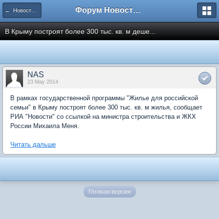
Форум Новостройки
← Новости рынка недвижимости
В Крыму построят более 300 тыс. кв. м деше...
NAS
23 May 2014
В рамках государственной программы "Жилье для российской
семьи" в Крыму построят более 300 тыс. кв. м жилья, сообщает
РИА "Новости" со ссылкой на министра строительства и ЖКХ
России Михаила Меня.
Читать дальше
Полная версия