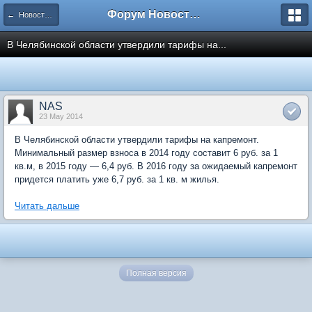
Форум Новостройки
← Новости рынка недвижимости
В Челябинской области утвердили тарифы на...
NAS
23 May 2014
В Челябинской области утвердили тарифы на капремонт.
Минимальный размер взноса в 2014 году составит 6 руб. за 1
кв.м, в 2015 году — 6,4 руб. В 2016 году за ожидаемый капремонт
придется платить уже 6,7 руб. за 1 кв. м жилья.
Читать дальше
Полная версия