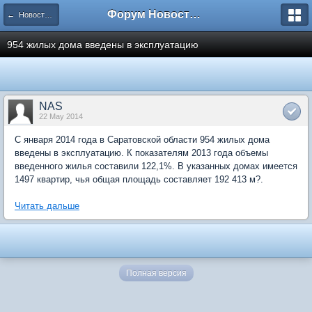
Форум Новостройки
← Новости рынка недвижимости
954 жилых дома введены в эксплуатацию
NAS
22 May 2014
С января 2014 года в Саратовской области 954 жилых дома
введены в эксплуатацию. К показателям 2013 года объемы
введенного жилья составили 122,1%. В указанных домах имеется
1497 квартир, чья общая площадь составляет 192 413 м?.
Читать дальше
Полная версия