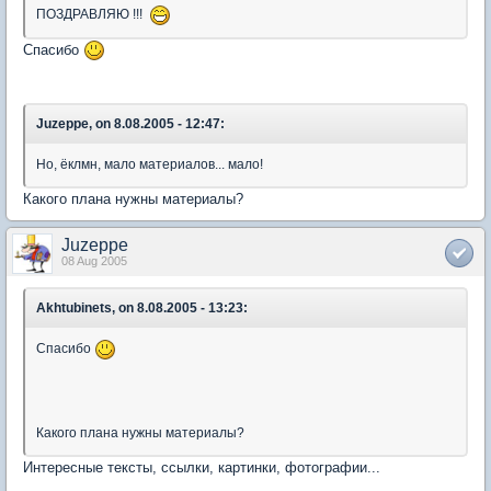
ПОЗДРАВЛЯЮ !!!
Спасибо
Juzeppe, on 8.08.2005 - 12:47:
Но, ёклмн, мало материалов... мало!
Какого плана нужны материалы?
Juzeppe
08 Aug 2005
Akhtubinets, on 8.08.2005 - 13:23:
Спасибо
Какого плана нужны материалы?
Интересные тексты, ссылки, картинки, фотографии...