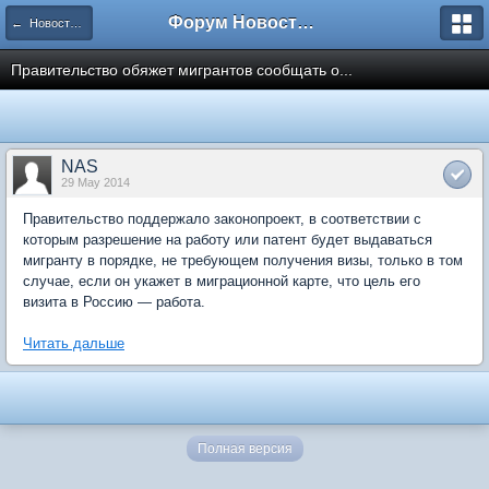
Форум Новостройки
← Новости рынка недвижимости
Правительство обяжет мигрантов сообщать о...
NAS
29 May 2014
Правительство поддержало законопроект, в соответствии с
которым разрешение на работу или патент будет выдаваться
мигранту в порядке, не требующем получения визы, только в том
случае, если он укажет в миграционной карте, что цель его
визита в Россию — работа.
Читать дальше
Полная версия