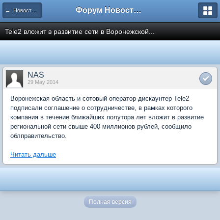
Форум Новостройки
← Новости рынка недвижимости
Tele2 вложит в развитие сети в Воронежской...
NAS
29 May 2014
Воронежская область и сотовый оператор-дискаунтер Tele2
подписали соглашение о сотрудничестве, в рамках которого
компания в течение ближайших полутора лет вложит в развитие
региональной сети свыше 400 миллионов рублей, сообщило
облправительство.
Читать дальше
Полная версия