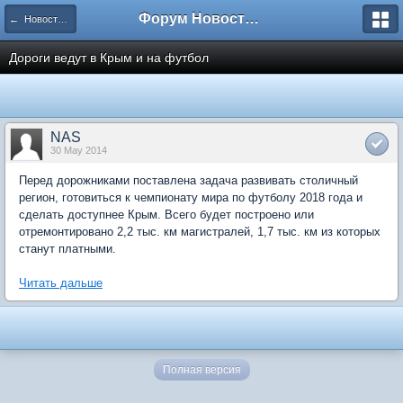
Форум Новостройки
← Новости рынка недвижимости
Дороги ведут в Крым и на футбол
NAS
30 May 2014
Перед дорожниками поставлена задача развивать столичный
регион, готовиться к чемпионату мира по футболу 2018 года и
сделать доступнее Крым. Всего будет построено или
отремонтировано 2,2 тыс. км магистралей, 1,7 тыс. км из которых
станут платными.
Читать дальше
Полная версия