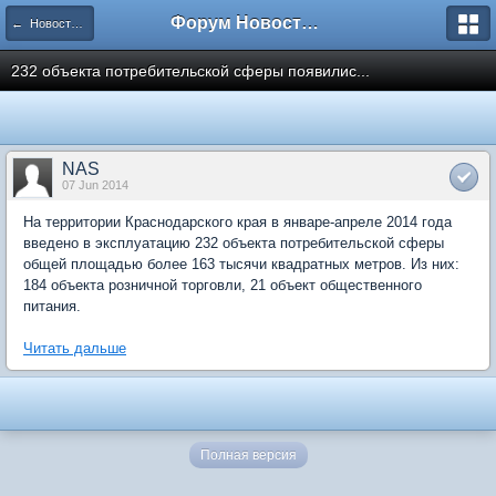
Форум Новостройки
← Новости рынка недвижимости
232 объекта потребительской сферы появилис...
NAS
07 Jun 2014
На территории Краснодарского края в январе-апреле 2014 года
введено в эксплуатацию 232 объекта потребительской сферы
общей площадью более 163 тысячи квадратных метров. Из них:
184 объекта розничной торговли, 21 объект общественного
питания.
Читать дальше
Полная версия