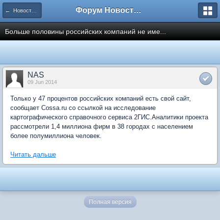
Форум Новостройки
← Новости рынка недвижимости
Больше половины российских компаний не име...
NAS
09 Jun 2014
Только у 47 процентов российских компаний есть свой сайт,
сообщает Cossa.ru со ссылкой на исследование
картографического справочного сервиса 2ГИС.Аналитики проекта
рассмотрели 1,4 миллиона фирм в 38 городах с населением
более полумиллиона человек.
Читать дальше
Полная версия