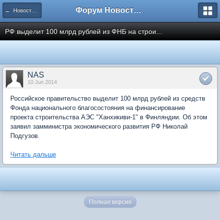
Форум Новостройки
← Новости рынка недвижимости
РФ выделит 100 млрд рублей из ФНБ на строи...
NAS
10 Jun 2014
Российское правительство выделит 100 млрд рублей из средств
Фонда национального благосостояния на финансирование
проекта строительства АЭС "Ханхикиви-1" в Финляндии. Об этом
заявил замминистра экономического развития РФ Николай
Подгузов.
Читать дальше
Полная версия