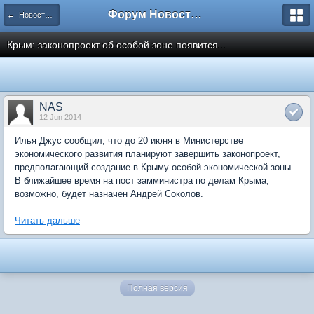
Форум Новостройки
← Новости рынка недвижимости
Крым: законопроект об особой зоне появится...
NAS
12 Jun 2014
Илья Джус сообщил, что до 20 июня в Министерстве
экономического развития планируют завершить законопроект,
предполагающий создание в Крыму особой экономической зоны.
В ближайшее время на пост замминистра по делам Крыма,
возможно, будет назначен Андрей Соколов.
Читать дальше
Полная версия