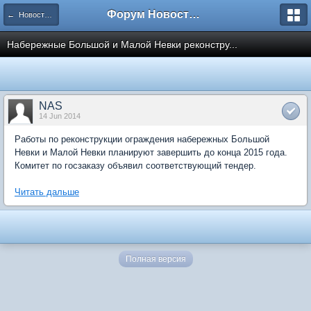
Форум Новостройки
← Новости рынка недвижимости
Набережные Большой и Малой Невки реконстру...
NAS
14 Jun 2014
Работы по реконструкции ограждения набережных Большой
Невки и Малой Невки планируют завершить до конца 2015 года.
Комитет по госзаказу объявил соответствующий тендер.
Читать дальше
Полная версия