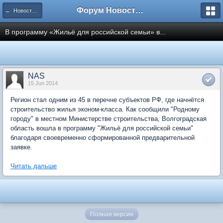
Форум Новостройки
← Новости рынка недвижимости
В программу «Жильё для российской семьи» в...
NAS
15 Jun 2014
Регион стал одним из 45 в перечне субъектов РФ, где начнётся
строительство жилья эконом-класса. Как сообщили "Родному
городу" в местном Министерстве строительства, Волгоградская
область вошла в программу "Жильё для российской семьи"
благодаря своевременно сформированной предварительной
заявке.
Читать дальше
Полная версия