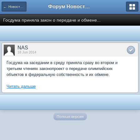
Форум Новостройки
← Новости рынка недвижимости
Госдума приняла закон о передаче и обмене...
NAS
18 Jun 2014
Госдума на заседании в среду приняла сразу во втором и
третьем чтениях законопроект о передаче олимпийских
объектов в федеральную собственность и их обмене.
Читать дальше
Полная версия