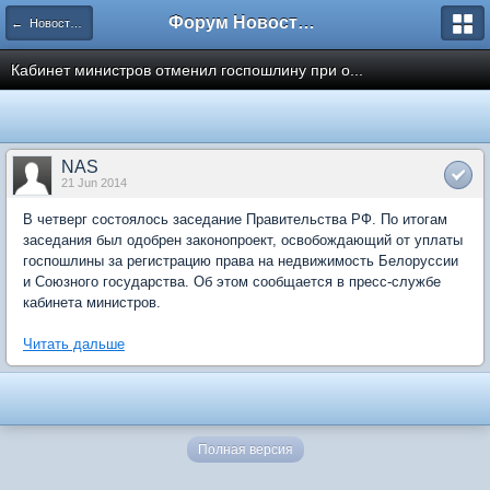
Форум Новостройки
← Новости рынка недвижимости
Кабинет министров отменил госпошлину при о...
NAS
21 Jun 2014
В четверг состоялось заседание Правительства РФ. По итогам
заседания был одобрен законопроект, освобождающий от уплаты
госпошлины за регистрацию права на недвижимость Белоруссии
и Союзного государства. Об этом сообщается в пресс-службе
кабинета министров.
Читать дальше
Полная версия