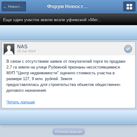
Форум Новостройки
← Новости рынка недвижимости
Еще один участок земли возле уфимской «Мег...
NAS
20 Jun 2014
В связи с отсутствием заявок от покупателей торги по продаже
2,7 га земли на улице Рубежной признаны несостоявшимися.
МУП "Центр недвижимости" оценило стоимость участка в
размере 127, 9 млн. рублей. Земля
предоставлялась для строительства объектов общественно-
делового назначения.
Читать дальше
Полная версия