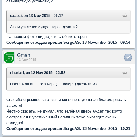
стандартную установку?
saabai, on 13 Nov 2015 - 06:17:
А вам усиление с двух сторон делали?
На первом фото видно, что с обеих сторон
Сообщение отредактировал SergeAS: 13 November 2015 - 09:54
Gman
13 Nov 2015
rinariari, on 12 Nov 2015 - 22:58:
Поставили мне позавчера(11 ноября) дверь ДСЗУ.
Спасибо огромное за отзыв и конечно отдельная благодарность
за фото!
Честно сказать, не думал, что зелёная дверь будет так круто
смотреться и увеличенный наличник тоже выглядит очень
солидно!
Сообщение отредактировал SergeAS: 13 November 2015 - 10:21