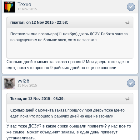
Техно
13 Nov 2015
rinariari, on 12 Nov 2015 - 22:58:
Поставили мне позавчера(11 ноября) дверь ДСЗУ. Работа заняла
по ощущениям не больше часа, хотя не засекал.
Сколько дней с момента заказа прошло? Моя дверь тоже где-то
едет, пока что прошло 9 рабочих дней но еще не звонили.
vvf26
13 Nov 2015
Техно, on 13 Nov 2015 - 08:39:
Сколько дней с момента заказа прошло? Моя дверь тоже где-то
едет, пока что прошло 9 рабочих дней но еще не звонили.
У вас тоже ДСЗУ? в какие сроки обещали привезти? у нас все то
же самое, может объединят заказы, в один день привезут
устанавливать.