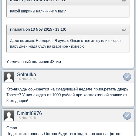
Какой ширины наличники у вас?
rinariari, on 13 Nov 2015 - 13:10:
Даже не знаю. Не мерил. Я думаю Gman ответит, ну или я через
пару дней когда буду на квартире - измерю
Увеличенный наличник 48 мм
Solnulka
14 Nov 2015
Кто-нибудь собирается на следующей неделе приобретать дверь
Торекс? У них скидка от 1000 рублей при коллективной заявке от
3-ех дверей
Dmitrii8976
15 Nov 2015
Gman
Подскажите панель Октава будет выглядеть на как на фото(с