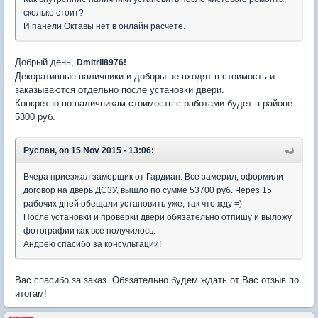
сколько стоит?
И панели Октавы нет в онлайн расчете.
Добрый день,
Dmitrii8976!
Декоративные наличники и доборы не входят в стоимость и
заказываются отдельно после установки двери.
Конкретно по наличникам стоимость с работами будет в районе
5300 руб.
Руслан, on 15 Nov 2015 - 13:06:
Вчера приезжал замерщик от Гардиан. Все замерил, оформили
договор на дверь ДС3У, вышло по сумме 53700 руб. Через 15
рабочих дней обещали установить уже, так что жду =)
После установки и проверки двери обязательно отпишу и выложу
фотографии как все получилось.
Андрею спасибо за консультации!
Вас спасибо за заказ. Обязательно будем ждать от Вас отзыв по
итогам!