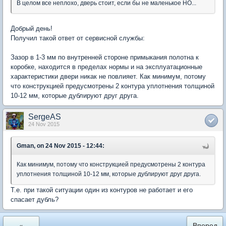
В целом все неплохо, дверь стоит, если бы не маленькое НО...
Добрый день!
Получил такой ответ от сервисной службы:
Зазор в 1-3 мм по внутренней стороне примыкания полотна к
коробке, находится в пределах нормы и на эксплуатационные
характеристики двери никак не повлияет. Как минимум, потому
что конструкцией предусмотрены 2 контура уплотнения толщиной
10-12 мм, которые дублируют друг друга.
SergeAS
24 Nov 2015
Gman, on 24 Nov 2015 - 12:44:
Как минимум, потому что конструкцией предусмотрены 2 контура
уплотнения толщиной 10-12 мм, которые дублируют друг друга.
Т.е. при такой ситуации один из контуров не работает и его
спасает дубль?
«
Вперед