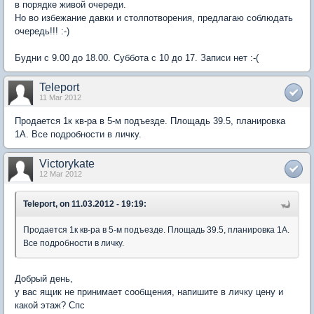
в порядке живой очереди.
Но во избежание давки и столпотворения, предлагаю соблюдать
очередь!!! :-)
Будни с 9.00 до 18.00. Суббота с 10 до 17. Записи нет :-(
Teleport
11 Mar 2012
Продается 1к кв-ра в 5-м подъезде. Площадь 39.5, планировка
1А. Все подробности в личку.
Victorykate
12 Mar 2012
Teleport, on 11.03.2012 - 19:19:
Продается 1к кв-ра в 5-м подъезде. Площадь 39.5, планировка 1А.
Все подробности в личку.
Добрый день,
у вас ящик не принимает сообщения, напишите в личку цену и
какой этаж? Спс