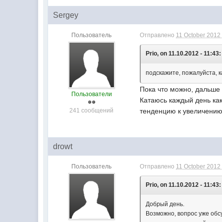
Sergey
Пользователь
Отправлено
11 October 2012 
Prio, on 11.10.2012 - 11:43:
подскажите, пожалуйста, к
Пока что можно, дальше -
Пользователи
Катаюсь каждый день как
241 сообщений
тенденцию к увеличению
drowt
Пользователь
Отправлено
11 October 2012 
Prio, on 11.10.2012 - 11:43:
Добрый день.
Возможно, вопрос уже обс