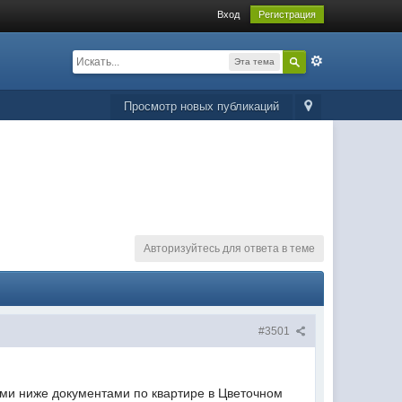
Вход
Регистрация
Эта тема
Просмотр новых публикаций
Авторизуйтесь для ответа в теме
#3501
ми ниже документами по квартире в Цветочном