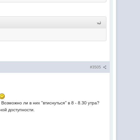
#3505
Возможно ли в них "втиснуться" в 8 - 8.30 утра?
ной доступности.