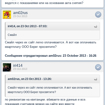
ведется с показаниями или на основании акта снятия?
am02rus
23 Oct 2013
iri414, on 23 Oct 2013 - 07:03:
Смайл
Смайл через их сайт легко оплачивается. А вот как оплачивать
квартплату ООО Берег просвятите?
Сообщение отредактировал am02rus: 23 October 2013 - 16:26
iri414
23 Oct 2013
am02rus, on 23 Oct 2013 - 13:26:
Смайл через их сайт легко оплачивается. А вот как оплачивать
квартплату ООО Берег просвятите?
по реквизитам на квитанции. вбиваете все данные и все.
показания счетчиков можно на сайте жко ввести