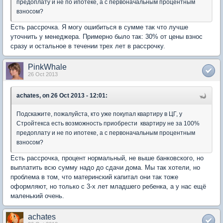
предоплату и не по ипотеке, а с первоначальным процентным
взносом?
Есть рассрочка. Я могу ошибиться в сумме так что лучше
уточнить у менеджера. Примерно было так: 30% от цены взнос
сразу и остальное в течении трех лет в рассрочку.
PinkWhale
26 Oct 2013
achates, on 26 Oct 2013 - 12:01:
Подскажите, пожалуйста, кто уже покупал квартиру в ЦГ, у
Стройтекса есть возможность приобрести квартиру не за 100%
предоплату и не по ипотеке, а с первоначальным процентным
взносом?
Есть рассрочка, процент нормальный, не выше банковского, но
выплатить всю сумму надо до сдачи дома. Мы так хотели, но
проблема в том, что материнский капитал они так тоже
оформляют, но только с 3-х лет младшего ребенка, а у нас ещё
маленький очень.
achates