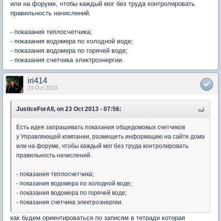
или на форуме, чтобы каждый мог без труда контролировать
правильность начислений.
- показания теплосчетчика;
- показания водомера по холодной воде;
- показания водомера по горячей воде;
- показания счетчика электроэнергии.
iri414
23 Oct 2013
JusticeForAll, on 23 Oct 2013 - 07:56:
Есть идея запрашивать показания общедомовых счетчиков
у Управляющей компании, размещеть информацию на сайте дома
или на форуме, чтобы каждый мог без труда контролировать
правильность начислений.
- показания теплосчетчика;
- показания водомера по холодной воде;
- показания водомера по горячей воде;
- показания счетчика электроэнергии.
как будем ориентироваться по записям в тетради которая