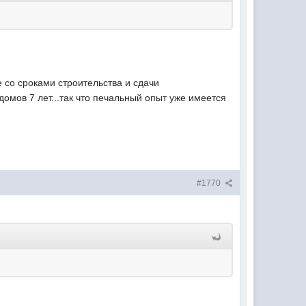
е со сроками строительства и сдачи
домов 7 лет...так что печальный опыт уже имеется
#1770