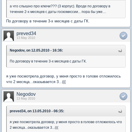
а что слышно про ключи??? (3 корпус). Вроде по договору в
течение 2-х месяцев с даты госкомиссии... пора бы уже....
По договору в течение 3-х месяцев с даты ГК.
preved34
13 May 2010
Negodov, on 12.05.2010 - 16:36:
По договору в течение 3-х месяцев с даты ГК.
я уже посмотрела договор, у меня просто в голове отложилось
что 2 месяца...оказывается 3...(((
Negodov
13 May 2010
preved34, on 13.05.2010 - 06:35:
я уже посмотрела договор, у меня просто в голове отложилось что
2 месяца...оказывается 3...(((