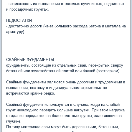
- возможность их выполнения в тяжелых пучинистых, подвижных
и просадочных грунтах.
НЕДОСТАТКИ
- достаточно дороги (из-за большого расхода бетона и металла на
арматуру).
СВАЙНЫЕ ФУНДАМЕНТЫ
фундаменты, состоящие из отдельных свай, перекрытых сверху
бетонной или железобетонной плитой или балкой (ростверком).
Свайные фундаменты являются очень дорогими и трудоемкими в
выполнении, поэтому в индивидуальном строительстве
встречаются крайне редко.
Свайный фундамент используется в случаях, когда на слабый
грунт необходимо передать большие нагрузки. При этом нагрузка
от здания передается на более плотные грунты, залегающие на
глубине.
По типу материала сваи могут быть деревянными, бетонными,