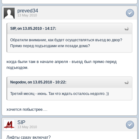
preved34
13 May 2010
SIP, on 13.05.2010 - 14:17:
Обратили внимание, как будет осуществляться въезд во двор?
Прямо перед подъездами или позади дома?
когда были там в начале апреля - въезд был прямо перед
подъездом.
Negodov, on 13.05.2010 - 10:22:
Третий месяц - июнь. Так что ждать осталось недолго. ))
хочется побыстрее....
SIP
13 May 2010
Лифты сразу включат?