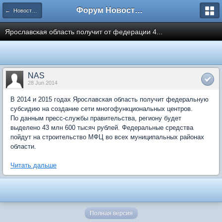
Форум Новостройки
← Новости рынка недвижимости
Ярославская область получит от федерации 4...
NAS
28 Jun 2014
В 2014 и 2015 годах Ярославская область получит федеральную
субсидию на создание сети многофункциональных центров.
По данным пресс-службы правительства, региону будет
выделено 43 млн 600 тысяч рублей. Федеральные средства
пойдут на строительство МФЦ во всех муниципальных районах
области.
Читать дальше
Полная версия