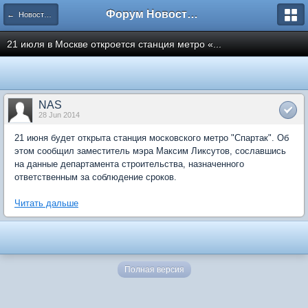
Форум Новостройки
← Новости рынка недвижимости
21 июля в Москве откроется станция метро «...
NAS
28 Jun 2014
21 июня будет открыта станция московского метро "Спартак". Об
этом сообщил заместитель мэра Максим Ликсутов, сославшись
на данные департамента строительства, назначенного
ответственным за соблюдение сроков.
Читать дальше
Полная версия