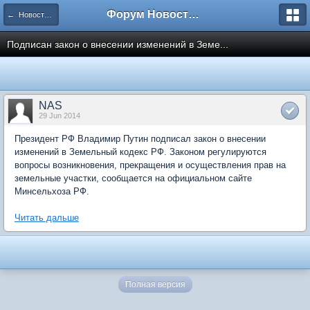
Форум Новостройки
← Новости рынка недвижимости
Подписан закон о внесении изменений в Земе...
NAS
29 Jun 2014
Президент РФ Владимир Путин подписал закон о внесении
изменений в Земельный кодекс РФ. Законом регулируются
вопросы возникновения, прекращения и осуществления прав на
земельные участки, сообщается на официальном сайте
Минсельхоза РФ.
Читать дальше
Полная версия