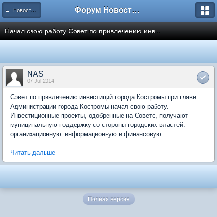
Форум Новостройки
← Новости рынка недвижимости
Начал свою работу Совет по привлечению инв...
NAS
07 Jul 2014
Совет по привлечению инвестиций города Костромы при главе
Администрации города Костромы начал свою работу.
Инвестиционные проекты, одобренные на Совете, получают
муниципальную поддержку со стороны городских властей:
организационную, информационную и финансовую.
Читать дальше
Полная версия