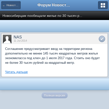
Форум Новостройки
← Новости рынка недвижимости
Новосибирцам пообещали жилье по 30 тысяч р...
NAS
11 Jul 2014
Соглашение предусматривает ввод на территории региона
дополнительно не менее 145 тысяч квадратных метров жилья
экономкласса под ключ до 1 июля 2017 года. Стоить оно будет
не более 30 тысяч рублей за квадратный метр.
Читать дальше
Полная версия