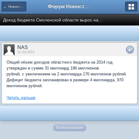
Форум Новостройки
← Новости рынка недвижимости
Доход бюджета Смоленской области вырос на...
NAS
11 Jul 2014
Общий объем доходов областного бюджета на 2014 год
утвержден в сумме 31 миллиард 196 миллионов
рублей, с увеличением на 2 миллиарда 176 миллионов рублей.
Дефицит бюджета запланирован в размере 4 миллиарда, 970
миллионов рублей.
Читать дальше
Полная версия