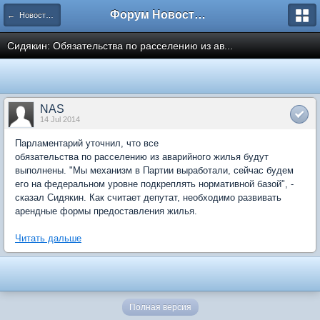
Форум Новостройки
← Новости рынка недвижимости
Сидякин: Обязательства по расселению из ав...
NAS
14 Jul 2014
Парламентарий уточнил, что все
обязательства по расселению из аварийного жилья будут
выполнены. "Мы механизм в Партии выработали, сейчас будем
его на федеральном уровне подкреплять нормативной базой", -
сказал Сидякин. Как считает депутат, необходимо развивать
арендные формы предоставления жилья.
Читать дальше
Полная версия