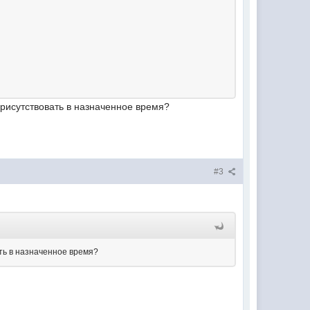
присутствовать в назначенное время?
#3
ать в назначенное время?