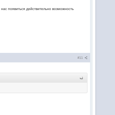
 у нас появиться действительно возможность
#11