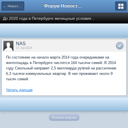
Форум Новостройки
← Новости рынка недвижимости
До 2020 года в Петербурге жилищные условия...
NAS
17 Jul 2014
По состоянию на начало марта 2014 года очередниками на
жилплощадь в Петербурге числятся 164 тысячи семей. В 2014
году Смольный направит 2,5 миллиарда рублей на расселение
6,3 тысячи коммунальных квартир. В них проживают около 9
тысяч семей.
Читать дальше
Полная версия