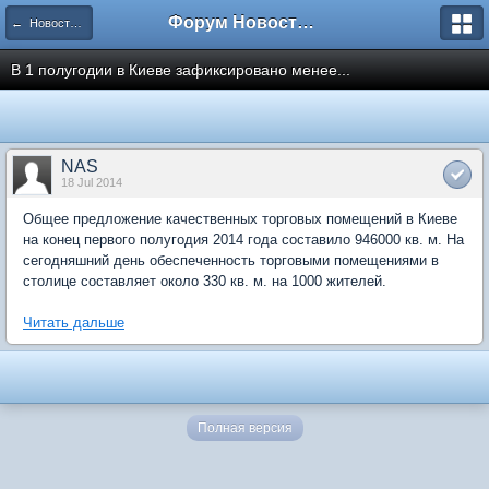
Форум Новостройки
← Новости рынка недвижимости
В 1 полугодии в Киеве зафиксировано менее...
NAS
18 Jul 2014
Общее предложение качественных торговых помещений в Киеве
на конец первого полугодия 2014 года составило 946000 кв. м. На
сегодняшний день обеспеченность торговыми помещениями в
столице составляет около 330 кв. м. на 1000 жителей.
Читать дальше
Полная версия