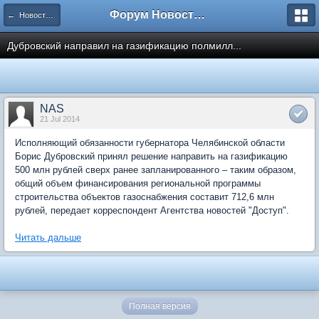
Форум Новостройки
← Новости рынка недвижимости
Дубровский направил на газификацию полмилл...
NAS
21 Jul 2014
Исполняющий обязанности губернатора Челябинской области
Борис Дубровский принял решение направить на газификацию
500 млн рублей сверх ранее запланированного – таким образом,
общий объем финансирования региональной программы
строительства объектов газоснабжения составит 712,6 млн
рублей, передает корреспондент Агентства новостей "Доступ".
Читать дальше
Полная версия