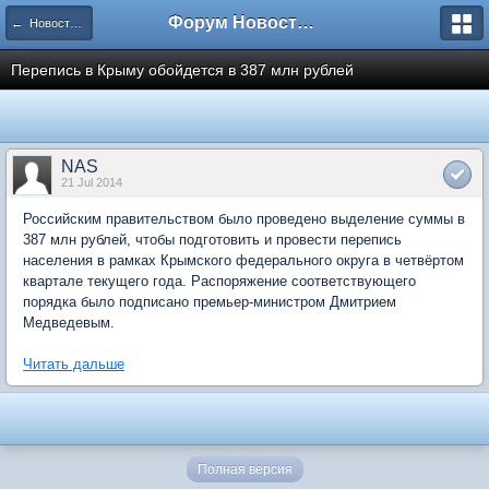
Форум Новостройки
← Новости рынка недвижимости
Перепись в Крыму обойдется в 387 млн рублей
NAS
21 Jul 2014
Российским правительством было проведено выделение суммы в
387 млн рублей, чтобы подготовить и провести перепись
населения в рамках Крымского федерального округа в четвёртом
квартале текущего года. Распоряжение соответствующего
порядка было подписано премьер-министром Дмитрием
Медведевым.
Читать дальше
Полная версия