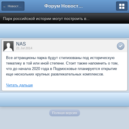
Форум Новостройки
← Новости рынка недвижимости
Парк российской истории могут построить в...
NAS
21 Jul 2014
Все аттракционы парка будут стилизованы под историческую
тематику в той или иной степени. Стоит также напомнить о том,
что до начала 2020 года в Подмосковье планируется открытие
еще нескольких крупных развлекательных комплексов.
Читать дальше
Полная версия