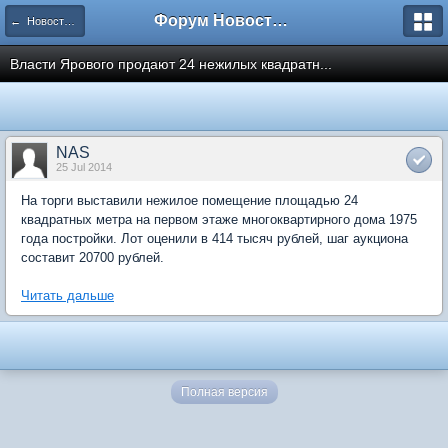
Форум Новостройки
← Новости рынка недвижимости
Власти Ярового продают 24 нежилых квадратн...
NAS
25 Jul 2014
На торги выставили нежилое помещение площадью 24
квадратных метра на первом этаже многоквартирного дома 1975
года постройки. Лот оценили в 414 тысяч рублей, шаг аукциона
составит 20700 рублей.
Читать дальше
Полная версия